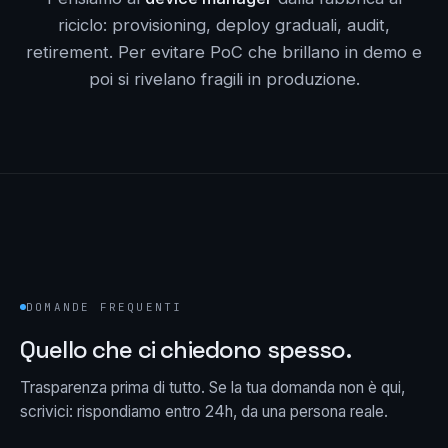
riciclo: provisioning, deploy graduali, audit,
retirement. Per evitare PoC che brillano in demo e
poi si rivelano fragili in produzione.
DOMANDE FREQUENTI
Quello che ci chiedono spesso.
Trasparenza prima di tutto. Se la tua domanda non è qui,
scrivici: rispondiamo entro 24h, da una persona reale.