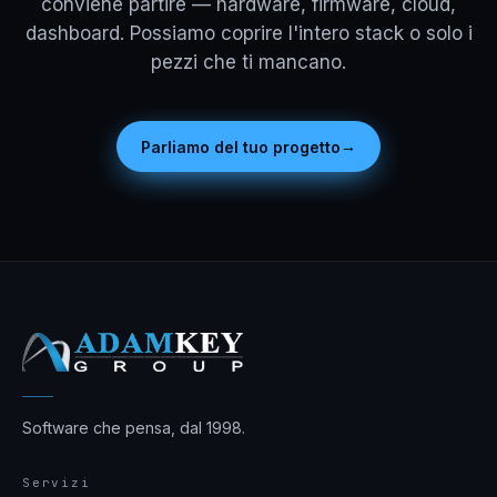
conviene partire — hardware, firmware, cloud,
dashboard. Possiamo coprire l'intero stack o solo i
pezzi che ti mancano.
→
Parliamo del tuo progetto
Software che pensa, dal 1998.
Servizi