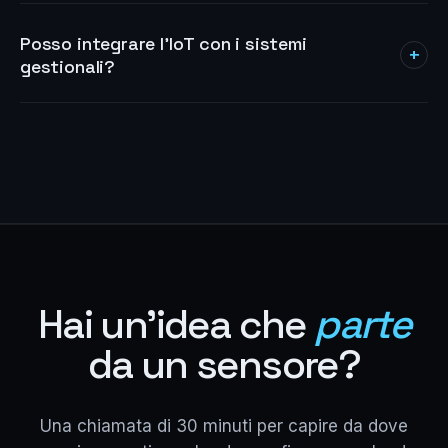
Posso integrare l'IoT con i sistemi
+
gestionali?
Hai un'idea che
parte
da un sensore?
Una chiamata di 30 minuti per capire da dove