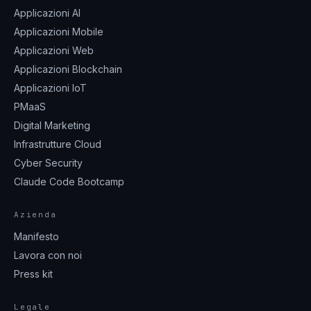
Applicazioni AI
Applicazioni Mobile
Applicazioni Web
Applicazioni Blockchain
Applicazioni IoT
PMaaS
Digital Marketing
Infrastrutture Cloud
Cyber Security
Claude Code Bootcamp
Azienda
Manifesto
Lavora con noi
Press kit
Legale