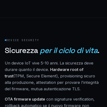
DEVICE SECURITY
Sicurezza
per il ciclo di vita
.
Un device IoT vive 5-10 anni. La sicurezza deve
durare quanto il device.
Hardware root of
trust
(TPM, Secure Element), provisioning sicuro
alla produzione, attestation per provare l'integrità
del firmware, mutua autenticazione TLS.
OTA firmware update
con signature verification,
rollback automatico se il nuovo firmware non